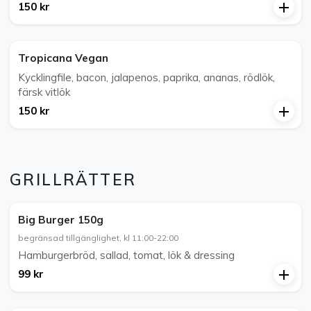
150 kr
Tropicana Vegan
Kycklingfile, bacon, jalapenos, paprika, ananas, rödlök,
färsk vitlök
150 kr
GRILLRÄTTER
Big Burger 150g
begränsad tillgänglighet, kl 11:00-22:00
Hamburgerbröd, sallad, tomat, lök & dressing
99 kr