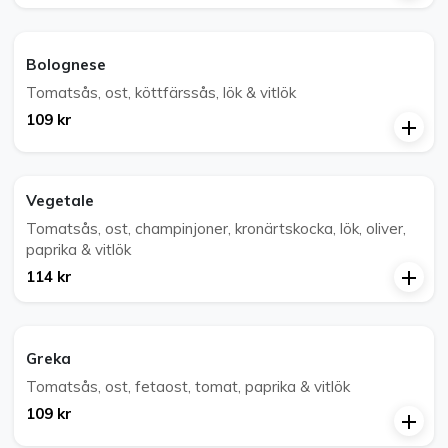
Bolognese
Tomatsås, ost, köttfärssås, lök & vitlök
109 kr
Vegetale
Tomatsås, ost, champinjoner, kronärtskocka, lök, oliver,
paprika & vitlök
114 kr
Greka
Tomatsås, ost, fetaost, tomat, paprika & vitlök
109 kr