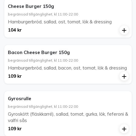
Cheese Burger 150g
begränsad tillgänglighet, kl 11:00-22:00
Hamburgerbröd, sallad, ost, tomat, lök & dressing
104 kr
Bacon Cheese Burger 150g
begränsad tillgänglighet, kl 11:00-22:00
Hamburgerbröd, sallad, bacon, ost, tomat, lök & dressing
109 kr
Gyrosrulle
begränsad tillgänglighet, kl 11:00-22:00
Gyroskött (fläskkarré), sallad, tomat, gurka, lök, feferoni &
valfri sås
109 kr