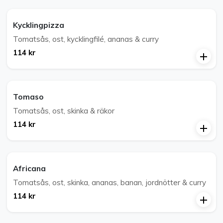
Kycklingpizza
Tomatsås, ost, kycklingfilé, ananas & curry
114 kr
Tomaso
Tomatsås, ost, skinka & räkor
114 kr
Africana
Tomatsås, ost, skinka, ananas, banan, jordnötter & curry
114 kr