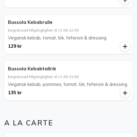
Bussola Kebabrulle
begränsad tillgänglighet, kl 11:00-22:00
Vegansk kebab, tomat, lök, feferoni & dressing
129 kr
Bussola Kebabtallrik
begränsad tillgänglighet, kl 11:00-22:00
Vegansk kebab, pommes, tomat, lök, feferoni & dressing
135 kr
A LA CARTE