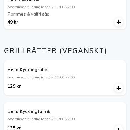
begränsad tillgänglighet, kl 11:00-22:00
Pommes & valfri sås
49 kr
GRILLRÄTTER (VEGANSKT)
Bella Kycklingrulle
begränsad tillgänglighet, kl 11:00-22:00
129 kr
Bella Kycklingtallrik
begränsad tillgänglighet, kl 11:00-22:00
135 kr