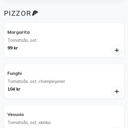
PIZZOR🍕
Margarita
Tomatsås, ost
99 kr
Funghi
Tomatsås, ost, champinjoner
104 kr
Vesuvio
Tomatsås, ost, skinka