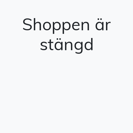
Shoppen är
stängd